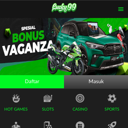
Daftar
Masuk
HOT GAMES
SLOTS
CASINO
SPORTS